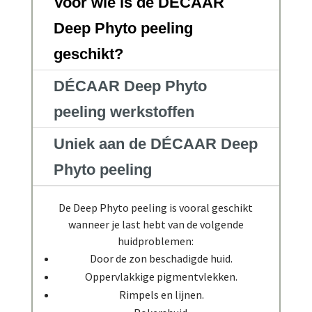
Voor wie is de DÉCAAR
Deep Phyto peeling
geschikt?
DÉCAAR Deep Phyto
peeling werkstoffen
Uniek aan de DÉCAAR Deep
Phyto peeling
De Deep Phyto peeling is vooral geschikt
wanneer je last hebt van de volgende
huidproblemen:
Door de zon beschadigde huid.
Oppervlakkige pigmentvlekken.
Rimpels en lijnen.