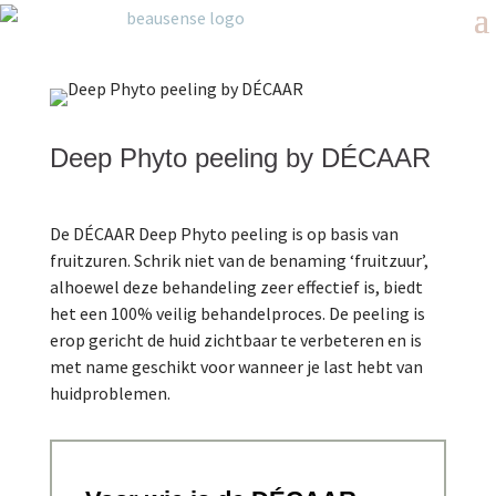
Deep Phyto peeling by DÉCAAR
De DÉCAAR Deep Phyto peeling is op basis van
fruitzuren. Schrik niet van de benaming ‘fruitzuur’,
alhoewel deze behandeling zeer effectief is, biedt
het een 100% veilig behandelproces. De peeling is
erop gericht de huid zichtbaar te verbeteren en is
met name geschikt voor wanneer je last hebt van
huidproblemen.