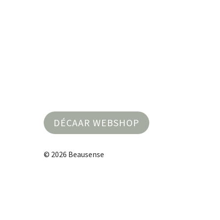
DÉCAAR WEBSHOP
© 2026 Beausense