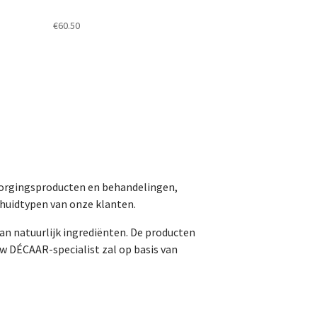
€
60.50
erzorgingsproducten en behandelingen,
huidtypen van onze klanten.
an natuurlijk ingrediënten. De producten
w DÉCAAR-specialist zal op basis van