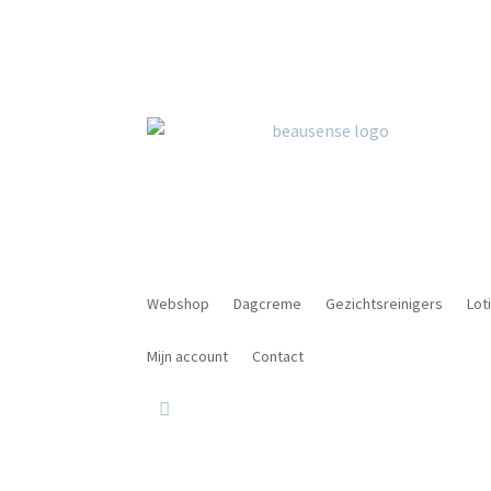
Webshop
Dagcreme
Gezichtsreinigers
Lot
Mijn account
Contact