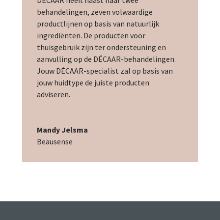
behandelingen, zeven volwaardige
productlijnen op basis van natuurlijk
ingrediënten. De producten voor
thuisgebruik zijn ter ondersteuning en
aanvulling op de DÉCAAR-behandelingen.
Jouw DÉCAAR-specialist zal op basis van
jouw huidtype de juiste producten
adviseren.
Mandy Jelsma
Beausense