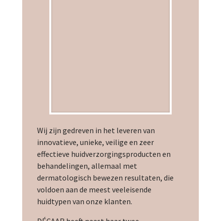
Wij zijn gedreven in het leveren van
innovatieve, unieke, veilige en zeer
effectieve huidverzorgingsproducten en
behandelingen, allemaal met
dermatologisch bewezen resultaten, die
voldoen aan de meest veeleisende
huidtypen van onze klanten.
DÉCAAR heeft naast haar twee