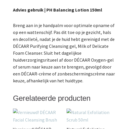
Advies gebruik | PH Balancing Lotion 150ml
Breng aan in je handpalm voor optimale opname of
op een wattenschijf. Pas dit toe op je gezicht, hals
en decolleté, nadat je de huid hebt gereinigd met de
DÉCAAR Purifying Cleansing gel, Milk of Delicate
Foam Cleanser. Sluit het dagelijkse
huidverzorgingsritueel af door DÉCAAR Oxygen-gel
of serum naar keuze aan te brengen, gevolgd door
een DÉCAAR-crème of zonbeschermingscrème naar
keuze, afhankelijk van het huidtype.
Gerelateerde producten