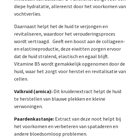
diepe hydratatie, allereerst door het voorkomen van
vochtverlies.
Daarnaast helpt het de huid te verjongen en
revitaliseren, waardoor het verouderingsproces
wordt vertraagd. Geeft een boost aan de collageen-
en elastineproductie, deze eiwitten zorgen ervoor
dat de huid stralend, elastisch en egaal blijft.
Vitamine B5 wordt gemakkelijk opgenomen door de
huid, waar het zorgt voor herstel en revitalisatie van
cellen.
Valkruid (arnica):
Dit kruidenextract helpt de huid
te herstellen van blauwe plekken en kleine
verwoningen.
Paardenkastanje:
Extract van deze noot helpt bij
het voorkomen en verbeteren van spataderen en
andere bloedsomloop problemen.