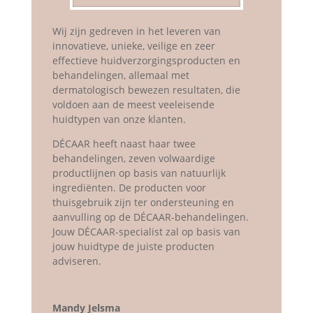
Wij zijn gedreven in het leveren van
innovatieve, unieke, veilige en zeer
effectieve huidverzorgingsproducten en
behandelingen, allemaal met
dermatologisch bewezen resultaten, die
voldoen aan de meest veeleisende
huidtypen van onze klanten.
DÉCAAR heeft naast haar twee
behandelingen, zeven volwaardige
productlijnen op basis van natuurlijk
ingrediënten. De producten voor
thuisgebruik zijn ter ondersteuning en
aanvulling op de DÉCAAR-behandelingen.
Jouw DÉCAAR-specialist zal op basis van
jouw huidtype de juiste producten
adviseren.
Mandy Jelsma