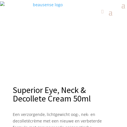
Superior Eye, Neck &
Decollete Cream 50ml
Een verzorgende, lichtgewicht oog-, nek- en
decolletécrème met een nieuwe en verbeterde