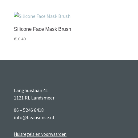
Silicone Face Mask Brush
€
10.40
Langhuislaan 41
1121 RL Landsmeer
06 – 5246 6418
info@beausense.nl
Huisregels en voorwaarden