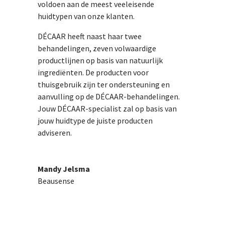
voldoen aan de meest veeleisende
huidtypen van onze klanten.
DÉCAAR heeft naast haar twee
behandelingen, zeven volwaardige
productlijnen op basis van natuurlijk
ingrediënten. De producten voor
thuisgebruik zijn ter ondersteuning en
aanvulling op de DÉCAAR-behandelingen.
Jouw DÉCAAR-specialist zal op basis van
jouw huidtype de juiste producten
adviseren.
Mandy Jelsma
Beausense