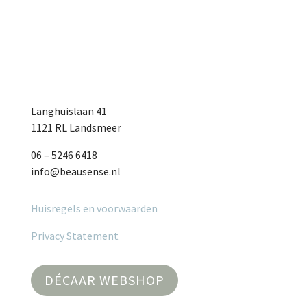
Langhuislaan 41
1121 RL Landsmeer
06 – 5246 6418
info@beausense.nl
Huisregels en voorwaarden
Privacy Statement
DÉCAAR WEBSHOP