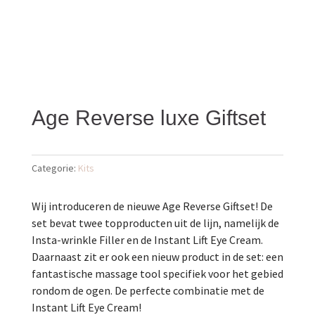
Age Reverse luxe Giftset
Categorie:
Kits
Wij introduceren de nieuwe Age Reverse Giftset! De
set bevat twee topproducten uit de lijn, namelijk de
Insta-wrinkle Filler en de Instant Lift Eye Cream.
Daarnaast zit er ook een nieuw product in de set: een
fantastische massage tool specifiek voor het gebied
rondom de ogen. De perfecte combinatie met de
Instant Lift Eye Cream!