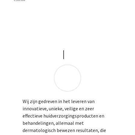
Wij zijn gedreven in het leveren van
innovatieve, unieke, veilige en zeer
effectieve huidverzorgingsproducten en
behandelingen, allemaal met
dermatologisch bewezen resultaten, die