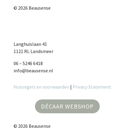
© 2026 Beausense
Langhuislaan 41
1121 RL Landsmeer
06 – 5246 6418
info@beausense.nl
Huisregels en voorwaarden
|
Privacy Statement
DÉCAAR WEBSHOP
© 2026 Beausense