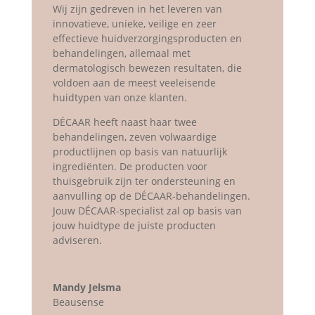
Wij zijn gedreven in het leveren van
innovatieve, unieke, veilige en zeer
effectieve huidverzorgingsproducten en
behandelingen, allemaal met
dermatologisch bewezen resultaten, die
voldoen aan de meest veeleisende
huidtypen van onze klanten.
DÉCAAR heeft naast haar twee
behandelingen, zeven volwaardige
productlijnen op basis van natuurlijk
ingrediënten. De producten voor
thuisgebruik zijn ter ondersteuning en
aanvulling op de DÉCAAR-behandelingen.
Jouw DÉCAAR-specialist zal op basis van
jouw huidtype de juiste producten
adviseren.
Mandy Jelsma
Beausense