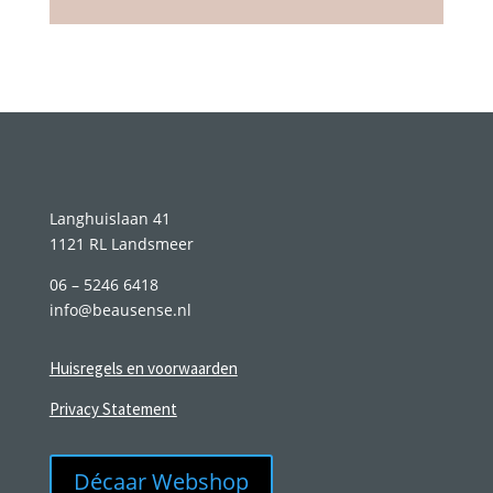
Langhuislaan 41
1121 RL Landsmeer
06 – 5246 6418
info@beausense.nl
Huisregels en voorwaarden
Privacy Statement
Décaar Webshop