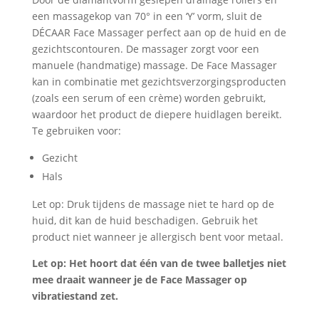
een massagekop van 70° in een ‘Y’ vorm, sluit de
DÉCAAR Face Massager perfect aan op de huid en de
gezichtscontouren. De massager zorgt voor een
manuele (handmatige) massage. De Face Massager
kan in combinatie met gezichtsverzorgingsproducten
(zoals een serum of een crème) worden gebruikt,
waardoor het product de diepere huidlagen bereikt.
Te gebruiken voor:
Gezicht
Hals
Let op: Druk tijdens de massage niet te hard op de
huid, dit kan de huid beschadigen. Gebruik het
product niet wanneer je allergisch bent voor metaal.
Let op: Het hoort dat één van de twee balletjes niet
mee draait wanneer je de Face Massager op
vibratiestand zet.