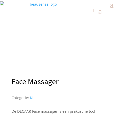
Face Massager
Categorie:
Kits
De DÉCAAR Face massager is een praktische tool