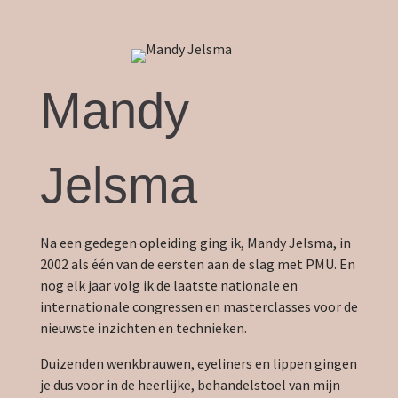
Mandy
Jelsma
Na een gedegen opleiding ging ik, Mandy Jelsma, in
2002 als één van de eersten aan de slag met PMU. En
nog elk jaar volg ik de laatste nationale en
internationale congressen en masterclasses voor de
nieuwste inzichten en technieken.
Duizenden wenkbrauwen, eyeliners en lippen gingen
je dus voor in de heerlijke, behandelstoel van mijn