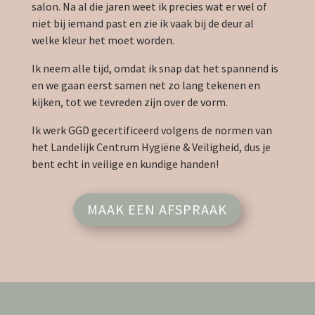
salon. Na al die jaren weet ik precies wat er wel of
niet bij iemand past en zie ik vaak bij de deur al
welke kleur het moet worden.
Ik neem alle tijd, omdat ik snap dat het spannend is
en we gaan eerst samen net zo lang tekenen en
kijken, tot we tevreden zijn over de vorm.
Ik werk GGD gecertificeerd volgens de normen van
het Landelijk Centrum Hygiëne & Veiligheid, dus je
bent echt in veilige en kundige handen!
MAAK EEN AFSPRAAK