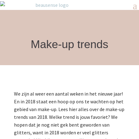
Make-up trends
We zijn al weer een aantal weken in het nieuwe jaar!
En in 2018 staat een hoop op ons te wachten op het
gebied van make-up. Lees hier alles over de make-up
trends van 2018. Welke trend is jouw favoriet? We
hopen dat je nog niet gek bent geworden van
glitters, want in 2018 worden er veel glitters