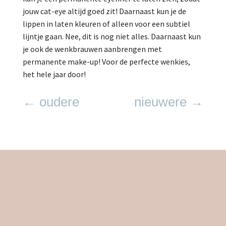
jouw cat-eye altijd goed zit! Daarnaast kun je de
lippen in laten kleuren of alleen voor een subtiel
lijntje gaan. Nee, dit is nog niet alles. Daarnaast kun
je ook de wenkbrauwen aanbrengen met
permanente make-up! Voor de perfecte wenkies,
het hele jaar door!
←
oudere
nieuwere
→