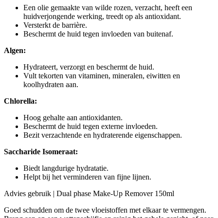
Een olie gemaakte van wilde rozen, verzacht, heeft een
huidverjongende werking, treedt op als antioxidant.
Versterkt de barrière.
Beschermt de huid tegen invloeden van buitenaf.
Algen:
Hydrateert, verzorgt en beschermt de huid.
Vult tekorten van vitaminen, mineralen, eiwitten en
koolhydraten aan.
Chlorella:
Hoog gehalte aan antioxidanten.
Beschermt de huid tegen externe invloeden.
Bezit verzachtende en hydraterende eigenschappen.
Saccharide Isomeraat:
Biedt langdurige hydratatie.
Helpt bij het verminderen van fijne lijnen.
Advies gebruik | Dual phase Make-Up Remover 150ml
Goed schudden om de twee vloeistoffen met elkaar te vermengen.