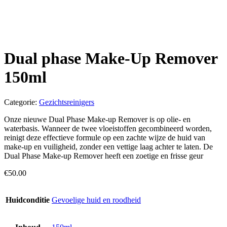
Dual phase Make-Up Remover
150ml
Categorie:
Gezichtsreinigers
Onze nieuwe Dual Phase Make-up Remover is op olie- en
waterbasis. Wanneer de twee vloeistoffen gecombineerd worden,
reinigt deze effectieve formule op een zachte wijze de huid van
make-up en vuiligheid, zonder een vettige laag achter te laten. De
Dual Phase Make-up Remover heeft een zoetige en frisse geur
€
50.00
Huidconditie
Gevoelige huid en roodheid