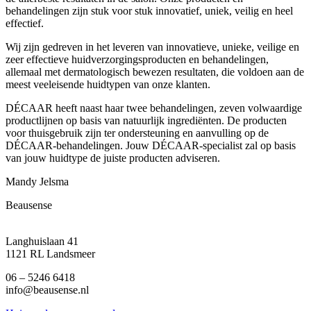
behandelingen zijn stuk voor stuk innovatief, uniek, veilig en heel
effectief.
Wij zijn gedreven in het leveren van innovatieve, unieke, veilige en
zeer effectieve huidverzorgingsproducten en behandelingen,
allemaal met dermatologisch bewezen resultaten, die voldoen aan de
meest veeleisende huidtypen van onze klanten.
DÉCAAR heeft naast haar twee behandelingen, zeven volwaardige
productlijnen op basis van natuurlijk ingrediënten. De producten
voor thuisgebruik zijn ter ondersteuning en aanvulling op de
DÉCAAR-behandelingen. Jouw DÉCAAR-specialist zal op basis
van jouw huidtype de juiste producten adviseren.
Mandy Jelsma
Beausense
Langhuislaan 41
1121 RL Landsmeer
06 – 5246 6418
info@beausense.nl