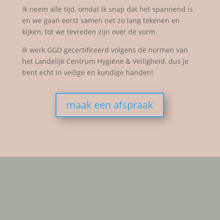
Ik neem alle tijd, omdat ik snap dat het spannend is
en we gaan eerst samen net zo lang tekenen en
kijken, tot we tevreden zijn over de vorm.
Ik werk GGD gecertificeerd volgens de normen van
het Landelijk Centrum Hygiëne & Veiligheid, dus je
bent echt in veilige en kundige handen!
maak een afspraak