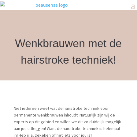
Wenkbrauwen met de
hairstroke techniek!
Niet iedereen weet wat de hairstroke techniek voor
permanente wenkbrauwen inhoudt. Natuurlijk zijn wij de
experts op dit gebied en willen we dit zo duidelijk mogelijk
aan jou uitleggen! Want de hairstroke techniek is helemaal
in! Heb jij al gekeken of het iets voor jou is?