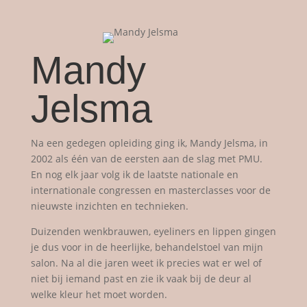
Mandy
Jelsma
Na een gedegen opleiding ging ik, Mandy Jelsma, in
2002 als één van de eersten aan de slag met PMU.
En nog elk jaar volg ik de laatste nationale en
internationale congressen en masterclasses voor de
nieuwste inzichten en technieken.
Duizenden wenkbrauwen, eyeliners en lippen gingen
je dus voor in de heerlijke, behandelstoel van mijn
salon. Na al die jaren weet ik precies wat er wel of
niet bij iemand past en zie ik vaak bij de deur al
welke kleur het moet worden.